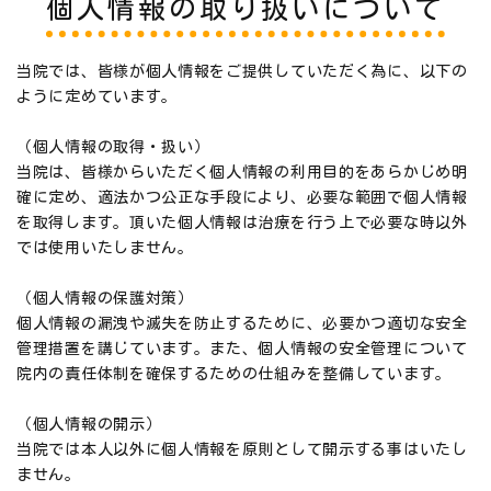
個人情報の取り扱いについて
当院では、皆様が個人情報をご提供していただく為に、以下の
ように定めています。
（個人情報の取得・扱い）
当院は、皆様からいただく個人情報の利用目的をあらかじめ明
確に定め、適法かつ公正な手段により、必要な範囲で個人情報
を取得します。頂いた個人情報は治療を行う上で必要な時以外
では使用いたしません。
（個人情報の保護対策）
個人情報の漏洩や滅失を防止するために、必要かつ適切な安全
管理措置を講じています。また、個人情報の安全管理について
院内の責任体制を確保するための仕組みを整備しています。
（個人情報の開示）
当院では本人以外に個人情報を原則として開示する事はいたし
ません。