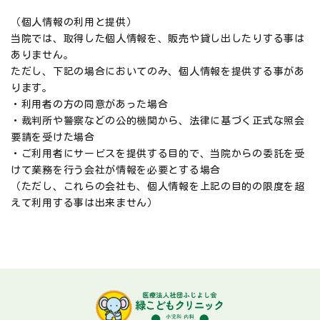
（個人情報の利用と提供）
当院では、取得した個人情報を、販売や貸し出したりする事は
ありません。
ただし、下記の場合においてのみ、個人情報を提供する事があ
ります。
・利用者の方の同意があった場合
・裁判所や警察などの公的機関から、法律に基づく正式な照会
要請を受けた場合
・ご利用者にサービスを提供する目的で、当院からの委託を受
けて業務を行う会社が情報を必要とする場合
（ただし、これらの会社も、個人情報を上記の目的の限度を超
えて利用する事は出来ません）