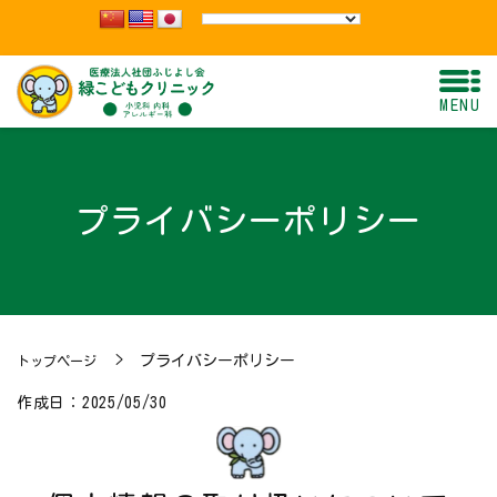
MENU
プライバシーポリシー
プライバシーポリシー
トップページ
作成日：2025/05/30